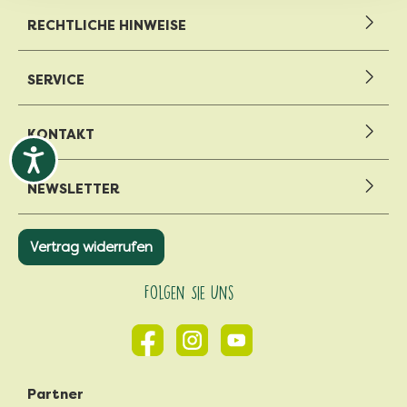
RECHTLICHE HINWEISE
SERVICE
KONTAKT
NEWSLETTER
Vertrag widerrufen
Folgen Sie Uns
Partner