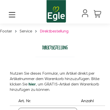
alt springen
Footer
Service
Direktbestellung
Direktbestellung
Nutzen Sie dieses Formular, um Artikel direkt per
Artikelnummer dem Warenkorb hinzuzufügen. Bitte
klicken Sie
hier
, um GRATIS-Artikel dem Warenkorb
hinzufügen zu können.
Art. Nr.
Anzahl