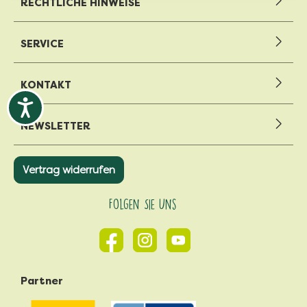
RECHTLICHE HINWEISE
SERVICE
KONTAKT
NEWSLETTER
Vertrag widerrufen
Folgen Sie Uns
Partner