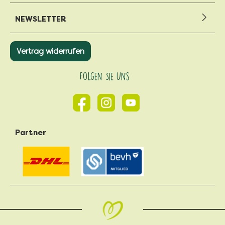
NEWSLETTER
Vertrag widerrufen
Folgen Sie Uns
Partner