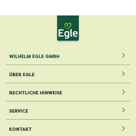
WILHELM EGLE GMBH
ÜBER EGLE
RECHTLICHE HINWEISE
SERVICE
KONTAKT