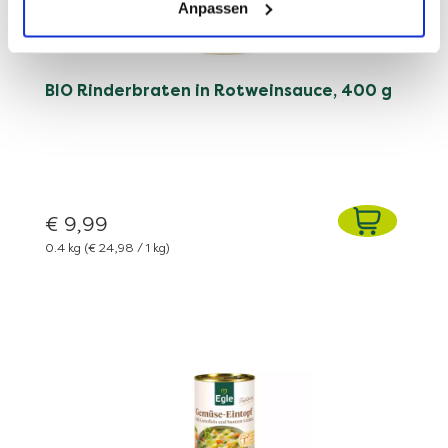
Anpassen
BIO Rinderbraten in Rotweinsauce, 400 g
€ 9,99
0.4 kg
(€ 24,98 / 1 kg)