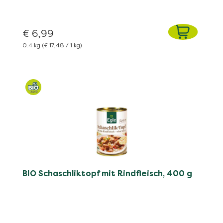
€ 6,99
0.4 kg
(€ 17,48 / 1 kg)
BIO Schaschliktopf mit Rindfleisch, 400 g