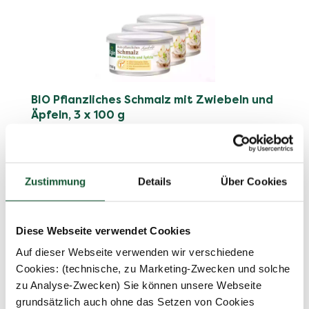
BIO Pflanzliches Schmalz mit Zwiebeln und
Äpfeln, 3 x 100 g
Zustimmung
Details
Über Cookies
€ 7,99
0.3 kg
(€ 26,63 / 1 kg)
Diese Webseite verwendet Cookies
Auf dieser Webseite verwenden wir verschiedene
Cookies: (technische, zu Marketing-Zwecken und solche
zu Analyse-Zwecken) Sie können unsere Webseite
grundsätzlich auch ohne das Setzen von Cookies