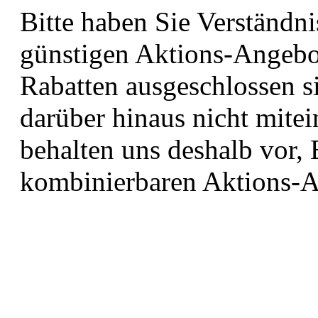
Bitte haben Sie Verständni
günstigen Aktions-Angebo
Rabatten ausgeschlossen s
darüber hinaus nicht mite
behalten uns deshalb vor, 
kombinierbaren Aktions-A