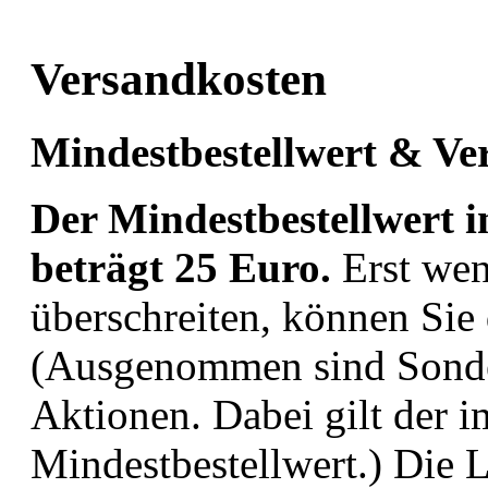
Versandkosten
Mindestbestellwert & Ve
Der Mindestbestellwert 
beträgt 25 Euro.
Erst wen
überschreiten, können Sie 
(Ausgenommen sind Sonde
Aktionen. Dabei gilt der
Mindestbestellwert.) Die L