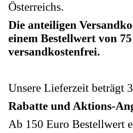
Österreichs.
Die anteiligen Versandko
einem Bestellwert von 75
versandkostenfrei.
Unsere Lieferzeit beträgt 
Rabatte und Aktions-An
Ab 150 Euro Bestellwert e