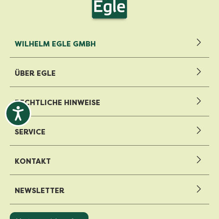
WILHELM EGLE GMBH
ÜBER EGLE
RECHTLICHE HINWEISE
SERVICE
KONTAKT
NEWSLETTER