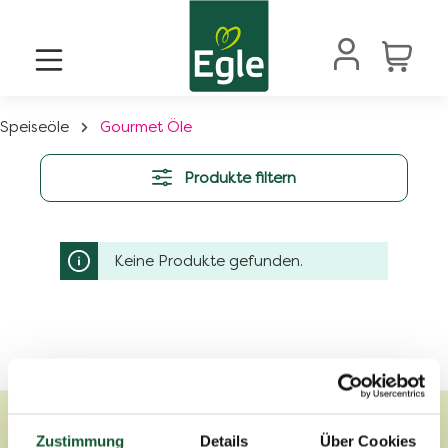
alt springen
Speiseöle
Gourmet Öle
Produkte filtern
Keine Produkte gefunden.
Zustimmung
Details
Über Cookies