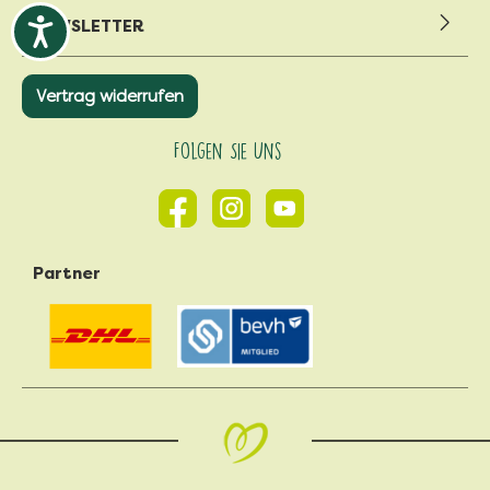
NEWSLETTER
Vertrag widerrufen
Folgen Sie Uns
Partner