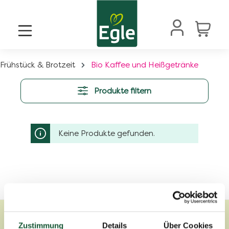
alt springen
Frühstück & Brotzeit
Bio Kaffee und Heißgetränke
Produkte filtern
Keine Produkte gefunden.
Zustimmung
Details
Über Cookies