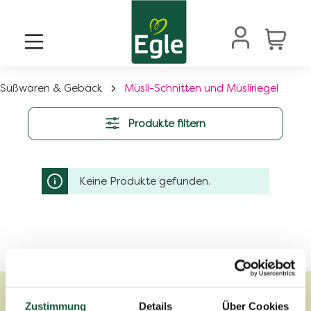
alt springen
Süßwaren & Gebäck
Müsli-Schnitten und Müsliriegel
Produkte filtern
Keine Produkte gefunden.
Zustimmung
Details
Über Cookies